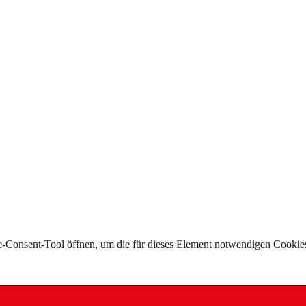
-Consent-Tool öffnen
, um die für dieses Element notwendigen Cookies