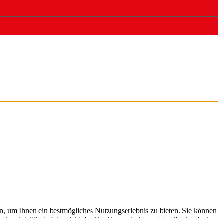
, um Ihnen ein bestmögliches Nutzungserlebnis zu bieten. Sie können