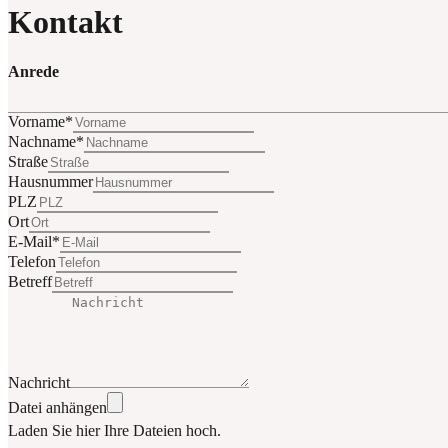
Kontakt
Anrede
Vorname*
Nachname*
Straße
Hausnummer
PLZ
Ort
E-Mail*
Telefon
Betreff
Nachricht
Datei anhängen
Laden Sie hier Ihre Dateien hoch.