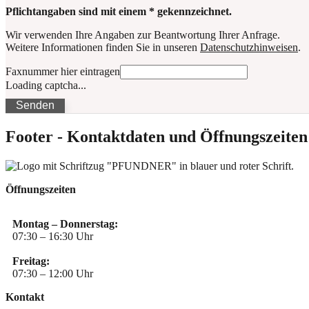
Pflichtangaben sind mit einem * gekennzeichnet.
Wir verwenden Ihre Angaben zur Beantwortung Ihrer Anfrage.
Weitere Informationen finden Sie in unseren
Datenschutzhinweisen
.
Faxnummer hier eintragen
Loading captcha...
Senden
Footer - Kontaktdaten und Öffnungszeiten
Öffnungszeiten
Montag – Donnerstag:
07:30 – 16:30 Uhr
Freitag:
07:30 – 12:00 Uhr
Kontakt