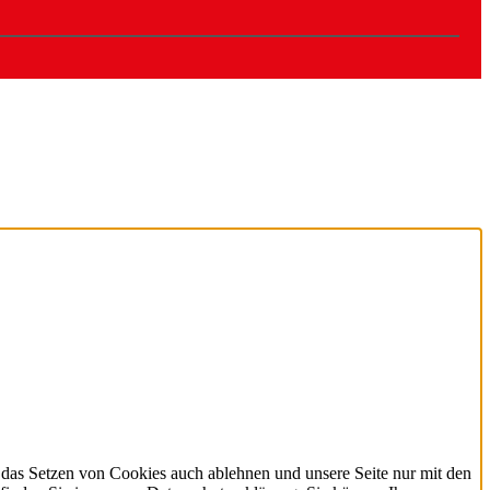
 das Setzen von Cookies auch ablehnen und unsere Seite nur mit den