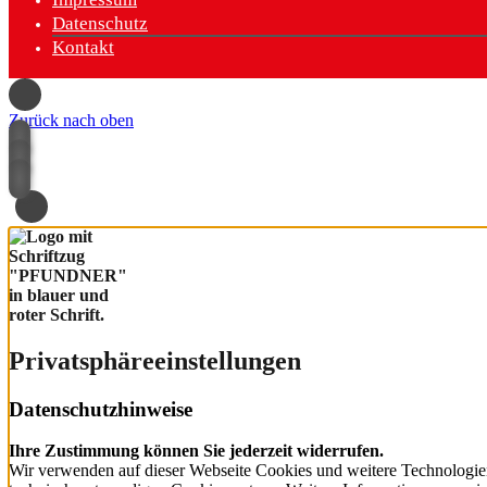
Datenschutz
Kontakt
Zurück nach oben
Privatsphäre­einstellungen
Datenschutzhinweise
Ihre Zustimmung können Sie jederzeit widerrufen.
Wir verwenden auf dieser Webseite Cookies und weitere Technologien