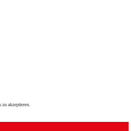
 zu akzeptieren.